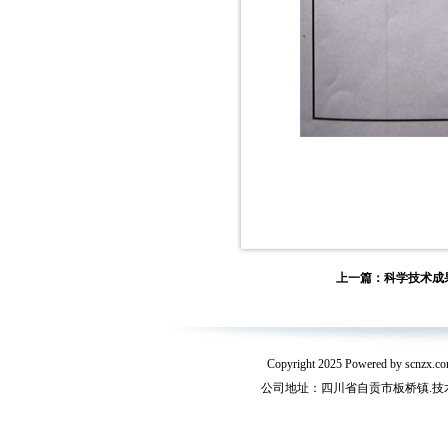
上一篇：科学技术成果
Copyright 2025 Powered by s
公司地址：四川省自贡市板桥镇.技