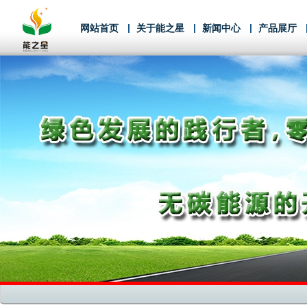
网站首页
关于能之星
新闻中心
产品展厅