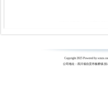
Copyright 2025 Powered by s
公司地址：四川省自贡市板桥镇.技