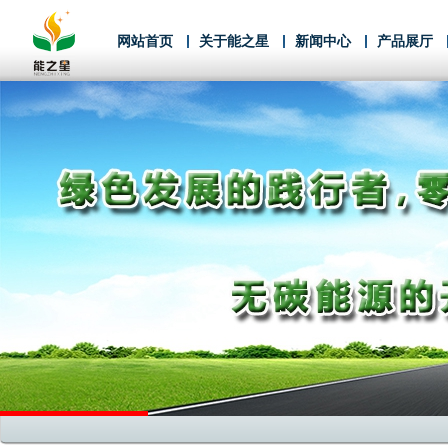
网站首页
关于能之星
新闻中心
产品展厅