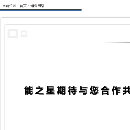
当前位置：
首页
> 销售网络